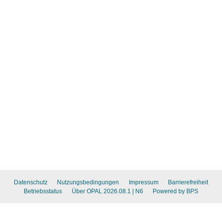
Datenschutz
Nutzungsbedingungen
Impressum
Barrierefreiheit
Betriebsstatus
Über OPAL 2026.08.1
| N6
Powered by BPS