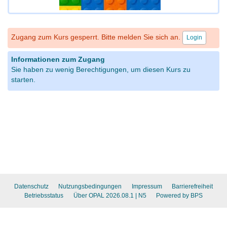
Zugang zum Kurs gesperrt. Bitte melden Sie sich an.
Login
Informationen zum Zugang
Sie haben zu wenig Berechtigungen, um diesen Kurs zu
starten.
Datenschutz
Nutzungsbedingungen
Impressum
Barrierefreiheit
Betriebsstatus
Über OPAL 2026.08.1
| N5
Powered by BPS