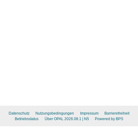
Datenschutz
Nutzungsbedingungen
Impressum
Barrierefreiheit
Betriebsstatus
Über OPAL 2026.08.1
| N5
Powered by BPS