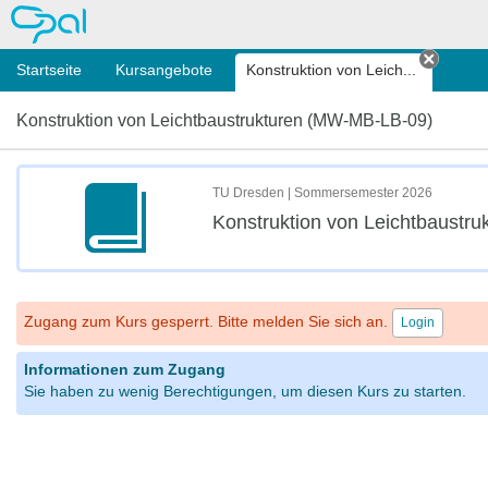
OPAL
Startseite
Kursangebote
Konstruktion von Leich...
Tab sc
Konstruktion von Leichtbaustrukturen (MW-MB-LB-09)
TU Dresden | Sommersemester 2026
Konstruktion von Leichtbaustr
Zugang zum Kurs gesperrt. Bitte melden Sie sich an.
Login
Informationen zum Zugang
Sie haben zu wenig Berechtigungen, um diesen Kurs zu starten.