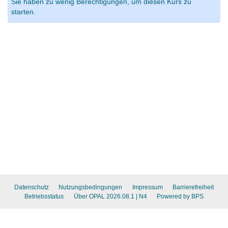
Sie haben zu wenig Berechtigungen, um diesen Kurs zu
starten.
Datenschutz
Nutzungsbedingungen
Impressum
Barrierefreiheit
Betriebsstatus
Über OPAL 2026.08.1
| N4
Powered by BPS