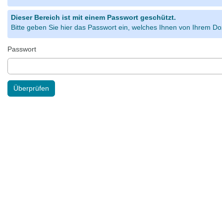
Dieser Bereich ist mit einem Passwort geschützt.
Bitte geben Sie hier das Passwort ein, welches Ihnen von Ihrem Doz
Passwort
Überprüfen