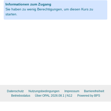
Informationen zum Zugang
Sie haben zu wenig Berechtigungen, um diesen Kurs zu
starten.
Datenschutz
Nutzungsbedingungen
Impressum
Barrierefreiheit
Betriebsstatus
Über OPAL 2026.08.1
| N12
Powered by BPS