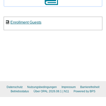
Enrollment Guests
Datenschutz
Nutzungsbedingungen
Impressum
Barrierefreiheit
Betriebsstatus
Über OPAL 2026.08.1
| N11
Powered by BPS