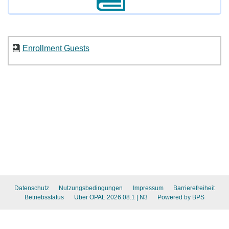
Enrollment Guests
Datenschutz
Nutzungsbedingungen
Impressum
Barrierefreiheit
Betriebsstatus
Über OPAL 2026.08.1
| N3
Powered by BPS