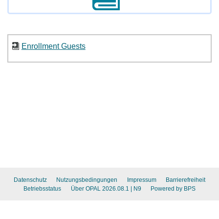
Enrollment Guests
Datenschutz
Nutzungsbedingungen
Impressum
Barrierefreiheit
Betriebsstatus
Über OPAL 2026.08.1
| N9
Powered by BPS