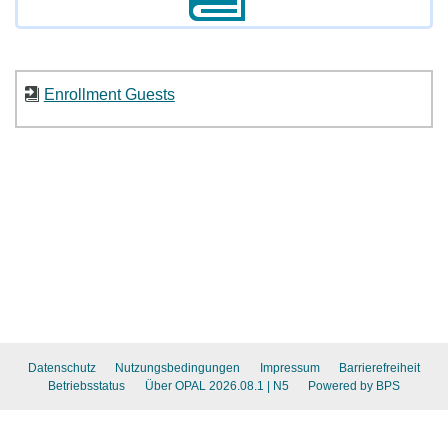
Enrollment Guests
Datenschutz
Nutzungsbedingungen
Impressum
Barrierefreiheit
Betriebsstatus
Über OPAL 2026.08.1
| N5
Powered by BPS