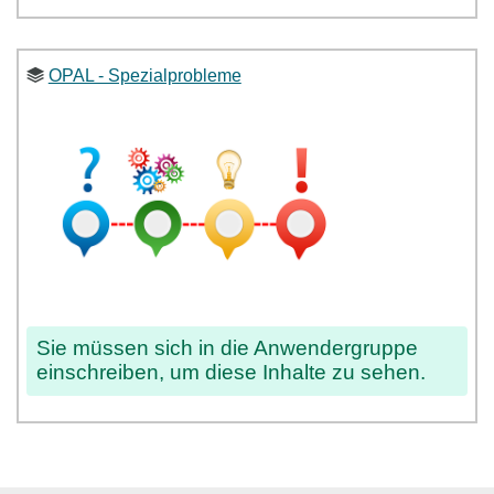
OPAL - Spezialprobleme
Sie müssen sich in die Anwendergruppe
einschreiben, um diese Inhalte zu sehen.