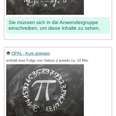
Sie müssen sich in die Anwendergruppe
einschreiben, um diese Inhalte zu sehen.
OPAL - Kurs anlegen
enthält eine Folge von Videos á jeweils ca. 10 Min.