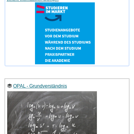
OPAL - Grundverständnis