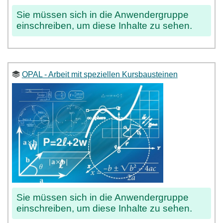
Sie müssen sich in die Anwendergruppe
einschreiben, um diese Inhalte zu sehen.
OPAL - Arbeit mit speziellen Kursbausteinen
Sie müssen sich in die Anwendergruppe
einschreiben, um diese Inhalte zu sehen.