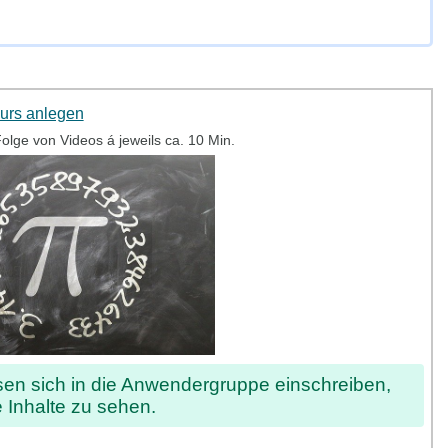
urs anlegen
Folge von Videos á jeweils ca. 10 Min.
en sich in die Anwendergruppe einschreiben,
 Inhalte zu sehen.