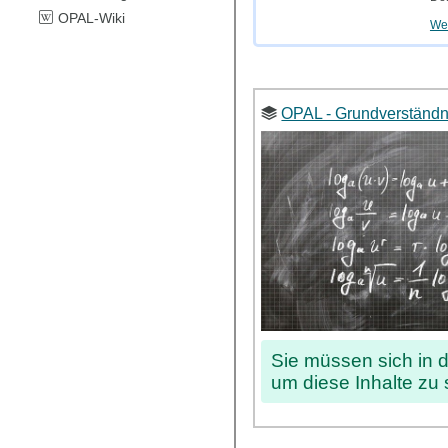
OPAL-Wiki
Wei
OPAL - Grundverständn
Sie müssen sich in 
um diese Inhalte zu