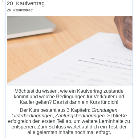
20_Kaufvertrag
20_Kaufvertrag
Möchtest du wissen, wie ein Kaufvertrag zustande
kommt und welche Bedingungen für Verkäufer und
Käufer gelten? Das ist dann ein Kurs für dich!
Der Kurs besteht aus 3 Kapiteln:
Grundlagen
,
Lieferbedingungen
,
Zahlungsbedingungen
. Schließe
erfolgreich den ersten Teil ab, um weitere Lerninhalte zu
entsperren. Zum Schluss wartet auf dich ein Test, der
alle gelernten Inhalte noch mal erfragt.