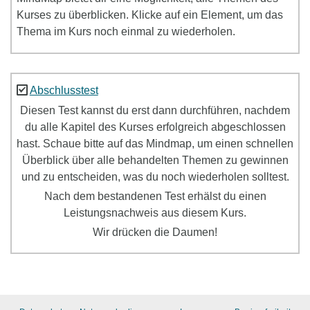
Kurses zu überblicken. Klicke auf ein Element, um das
Thema im Kurs noch einmal zu wiederholen.
Abschlusstest
Diesen Test kannst du erst dann durchführen, nachdem
du alle Kapitel des Kurses erfolgreich abgeschlossen
hast. Schaue bitte auf das Mindmap, um einen schnellen
Überblick über alle behandelten Themen zu gewinnen
und zu entscheiden, was du noch wiederholen solltest.
Nach dem bestandenen Test erhälst du einen
Leistungsnachweis aus diesem Kurs.
Wir drücken die Daumen!