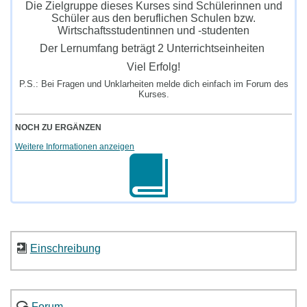
Die Zielgruppe dieses Kurses sind Schülerinnen und
Schüler aus den beruflichen Schulen bzw.
Wirtschaftsstudentinnen und -studenten
Der Lernumfang beträgt 2 Unterrichtseinheiten
Viel Erfolg!
P.S.: Bei Fragen und Unklarheiten melde dich einfach im Forum des
Kurses.
NOCH ZU ERGÄNZEN
Weitere Informationen anzeigen
Einschreibung
Forum