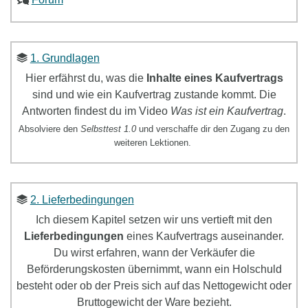
1. Grundlagen
Hier erfährst du, was die
Inhalte eines Kaufvertrags
sind und wie ein Kaufvertrag zustande kommt. Die
Antworten findest du im Video
Was ist ein Kaufvertrag
.
Absolviere den
Selbsttest 1.0
und verschaffe dir den Zugang zu den
weiteren Lektionen.
2. Lieferbedingungen
Ich diesem Kapitel setzen wir uns
vertieft mit den
Lieferbedingungen
eines Kaufvertrags
ausein
ander.
Du wirst erfahren, wann der Verkäufer die
Beförderungskosten übernimmt, wann ein Holschuld
besteht oder ob der Preis sich auf das Nettogewicht oder
Bruttogewicht der Ware bezieht.