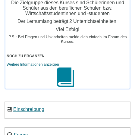
Die Zielgruppe dieses Kurses sind Schülerinnen und
Schüler aus den beruflichen Schulen bzw.
Wirtschaftsstudentinnen und -studenten
Der Lernumfang beträgt 2 Unterrichtseinheiten
Viel Erfolg!
P.S.: Bei Fragen und Unklarheiten melde dich einfach im Forum des
Kurses.
NOCH ZU ERGÄNZEN
Weitere Informationen anzeigen
Einschreibung
Forum