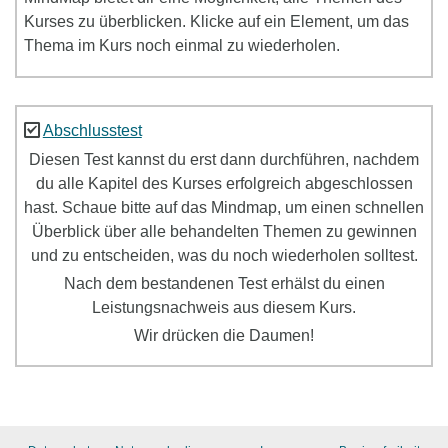
Kurses zu überblicken. Klicke auf ein Element, um das
Thema im Kurs noch einmal zu wiederholen.
Abschlusstest
Diesen Test kannst du erst dann durchführen, nachdem
du alle Kapitel des Kurses erfolgreich abgeschlossen
hast. Schaue bitte auf das Mindmap, um einen schnellen
Überblick über alle behandelten Themen zu gewinnen
und zu entscheiden, was du noch wiederholen solltest.
Nach dem bestandenen Test erhälst du einen
Leistungsnachweis aus diesem Kurs.
Wir drücken die Daumen!