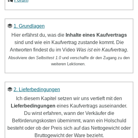
1. Grundlagen
Hier erfährst du, was die
Inhalte eines Kaufvertrags
sind und wie ein Kaufvertrag zustande kommt. Die
Antworten findest du im Video
Was ist ein Kaufvertrag
.
Absolviere den
Selbsttest 1.0
und verschaffe dir den Zugang zu den
weiteren Lektionen.
2. Lieferbedingungen
Ich diesem Kapitel setzen wir uns
vertieft mit den
Lieferbedingungen
eines Kaufvertrags
ausein
ander.
Du wirst erfahren, wann der Verkäufer die
Beförderungskosten übernimmt, wann ein Holschuld
besteht oder ob der Preis sich auf das Nettogewicht oder
Bruttogewicht der Ware bezieht.