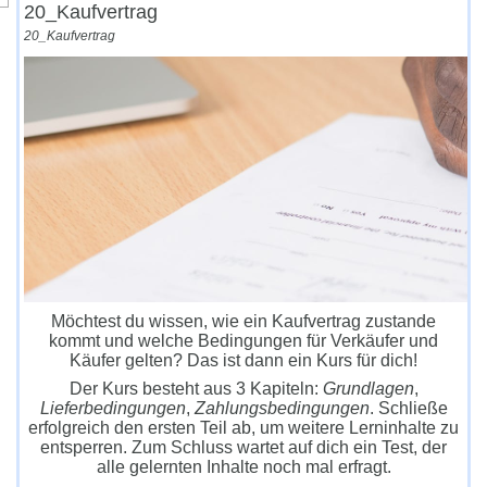
20_Kaufvertrag
20_Kaufvertrag
Möchtest du wissen, wie ein Kaufvertrag zustande
kommt und welche Bedingungen für Verkäufer und
Käufer gelten? Das ist dann ein Kurs für dich!
Der Kurs besteht aus 3 Kapiteln:
Grundlagen
,
Lieferbedingungen
,
Zahlungsbedingungen
. Schließe
erfolgreich den ersten Teil ab, um weitere Lerninhalte zu
entsperren. Zum Schluss wartet auf dich ein Test, der
alle gelernten Inhalte noch mal erfragt.