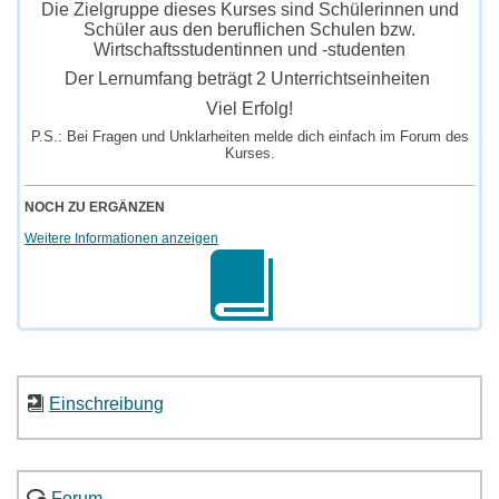
Die Zielgruppe dieses Kurses sind Schülerinnen und
Schüler aus den beruflichen Schulen bzw.
Wirtschaftsstudentinnen und -studenten
Der Lernumfang beträgt 2 Unterrichtseinheiten
Viel Erfolg!
P.S.: Bei Fragen und Unklarheiten melde dich einfach im Forum des
Kurses.
NOCH ZU ERGÄNZEN
Weitere Informationen anzeigen
Einschreibung
Forum