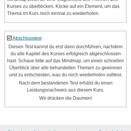
Kurses zu überblicken. Klicke auf ein Element, um das
Thema im Kurs noch einmal zu wiederholen.
Abschlusstest
Diesen Test kannst du erst dann durchführen, nachdem
du alle Kapitel des Kurses erfolgreich abgeschlossen
hast. Schaue bitte auf das Mindmap, um einen schnellen
Überblick über alle behandelten Themen zu gewinnen
und zu entscheiden, was du noch wiederholen solltest.
Nach dem bestandenen Test erhälst du einen
Leistungsnachweis aus diesem Kurs.
Wir drücken die Daumen!