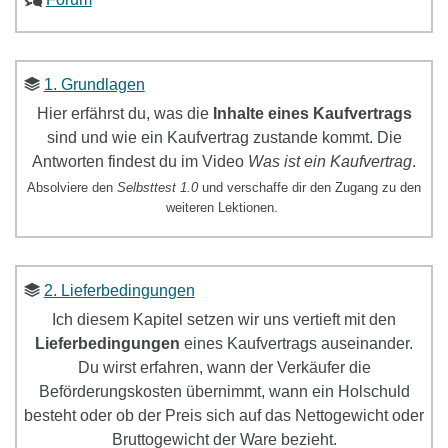
1. Grundlagen
Hier erfährst du, was die
Inhalte eines Kaufvertrags
sind und wie ein Kaufvertrag zustande kommt. Die
Antworten findest du im Video
Was ist ein Kaufvertrag
.
Absolviere den
Selbsttest 1.0
und verschaffe dir den Zugang zu den
weiteren Lektionen.
2. Lieferbedingungen
Ich diesem Kapitel setzen wir uns
vertieft mit den
Lieferbedingungen
eines Kaufvertrags
ausein
ander.
Du wirst erfahren, wann der Verkäufer die
Beförderungskosten übernimmt, wann ein Holschuld
besteht oder ob der Preis sich auf das Nettogewicht oder
Bruttogewicht der Ware bezieht.