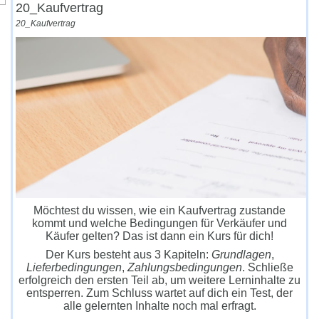
20_Kaufvertrag
20_Kaufvertrag
Möchtest du wissen, wie ein Kaufvertrag zustande
kommt und welche Bedingungen für Verkäufer und
Käufer gelten? Das ist dann ein Kurs für dich!
Der Kurs besteht aus 3 Kapiteln:
Grundlagen
,
Lieferbedingungen
,
Zahlungsbedingungen
. Schließe
erfolgreich den ersten Teil ab, um weitere Lerninhalte zu
entsperren. Zum Schluss wartet auf dich ein Test, der
alle gelernten Inhalte noch mal erfragt.