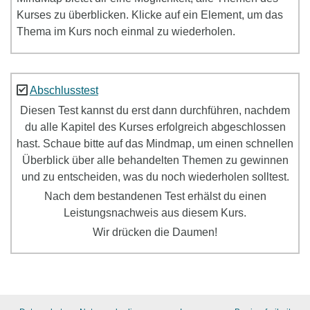
Kurses zu überblicken. Klicke auf ein Element, um das
Thema im Kurs noch einmal zu wiederholen.
Abschlusstest
Diesen Test kannst du erst dann durchführen, nachdem
du alle Kapitel des Kurses erfolgreich abgeschlossen
hast. Schaue bitte auf das Mindmap, um einen schnellen
Überblick über alle behandelten Themen zu gewinnen
und zu entscheiden, was du noch wiederholen solltest.
Nach dem bestandenen Test erhälst du einen
Leistungsnachweis aus diesem Kurs.
Wir drücken die Daumen!