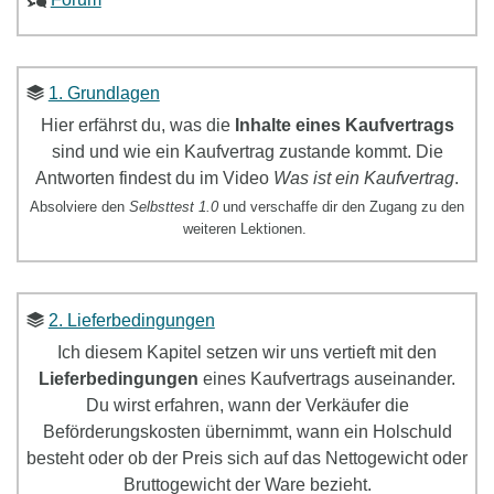
1. Grundlagen
Hier erfährst du, was die
Inhalte eines Kaufvertrags
sind und wie ein Kaufvertrag zustande kommt. Die
Antworten findest du im Video
Was ist ein Kaufvertrag
.
Absolviere den
Selbsttest 1.0
und verschaffe dir den Zugang zu den
weiteren Lektionen.
2. Lieferbedingungen
Ich diesem Kapitel setzen wir uns
vertieft mit den
Lieferbedingungen
eines Kaufvertrags
ausein
ander.
Du wirst erfahren, wann der Verkäufer die
Beförderungskosten übernimmt, wann ein Holschuld
besteht oder ob der Preis sich auf das Nettogewicht oder
Bruttogewicht der Ware bezieht.