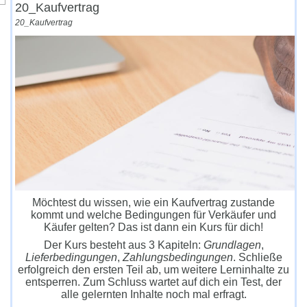
20_Kaufvertrag
20_Kaufvertrag
Möchtest du wissen, wie ein Kaufvertrag zustande
kommt und welche Bedingungen für Verkäufer und
Käufer gelten? Das ist dann ein Kurs für dich!
Der Kurs besteht aus 3 Kapiteln:
Grundlagen
,
Lieferbedingungen
,
Zahlungsbedingungen
. Schließe
erfolgreich den ersten Teil ab, um weitere Lerninhalte zu
entsperren. Zum Schluss wartet auf dich ein Test, der
alle gelernten Inhalte noch mal erfragt.