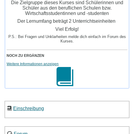
Die Zielgruppe dieses Kurses sind Schülerinnen und
Schüler aus den beruflichen Schulen bzw.
Wirtschaftsstudentinnen und -studenten
Der Lernumfang beträgt 2 Unterrichtseinheiten
Viel Erfolg!
P.S.: Bei Fragen und Unklarheiten melde dich einfach im Forum des
Kurses.
NOCH ZU ERGÄNZEN
Weitere Informationen anzeigen
Einschreibung
Forum