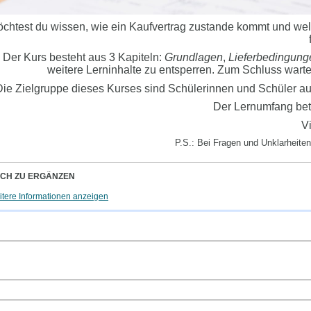
chtest du wissen, wie ein Kaufvertrag zustande kommt und wel
Der Kurs besteht aus 3 Kapiteln:
Grundlagen
,
Lieferbedingung
weitere Lerninhalte zu entsperren. Zum Schluss wartet 
ie Zielgruppe dieses Kurses sind Schülerinnen und Schüler au
Der Lernumfang betr
Vi
P.S.: Bei Fragen und Unklarheite
CH ZU ERGÄNZEN
tere Informationen anzeigen