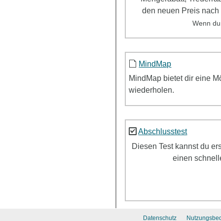
den neuen Preis nach
Wenn du
MindMap
MindMap
bietet dir eine 
wiederholen.
Abschlusstest
Diesen Test kannst du er
einen schnell
Datenschutz
Nutzungsbe