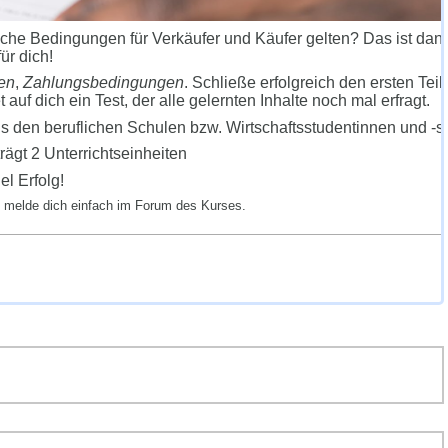
che Bedingungen für Verkäufer und Käufer gelten? Das ist dan
für dich!
en
,
Zahlungsbedingungen
. Schließe erfolgreich den ersten Teil
auf dich ein Test, der alle gelernten Inhalte noch mal erfragt.
s den beruflichen Schulen bzw. Wirtschaftsstudentinnen und -s
ägt 2 Unterrichtseinheiten
el Erfolg!
n melde dich einfach im Forum des Kurses.