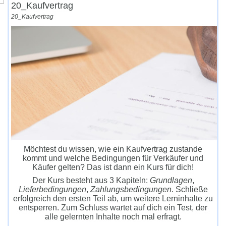
20_Kaufvertrag
20_Kaufvertrag
Möchtest du wissen, wie ein Kaufvertrag zustande
kommt und welche Bedingungen für Verkäufer und
Käufer gelten? Das ist dann ein Kurs für dich!
Der Kurs besteht aus 3 Kapiteln:
Grundlagen
,
Lieferbedingungen
,
Zahlungsbedingungen
. Schließe
erfolgreich den ersten Teil ab, um weitere Lerninhalte zu
entsperren. Zum Schluss wartet auf dich ein Test, der
alle gelernten Inhalte noch mal erfragt.