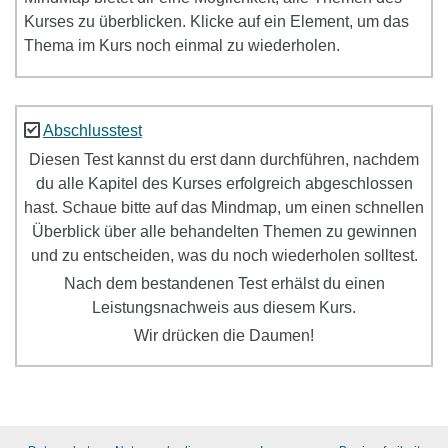
Kurses zu überblicken. Klicke auf ein Element, um das
Thema im Kurs noch einmal zu wiederholen.
Abschlusstest
Diesen Test kannst du erst dann durchführen, nachdem
du alle Kapitel des Kurses erfolgreich abgeschlossen
hast. Schaue bitte auf das Mindmap, um einen schnellen
Überblick über alle behandelten Themen zu gewinnen
und zu entscheiden, was du noch wiederholen solltest.
Nach dem bestandenen Test erhälst du einen
Leistungsnachweis aus diesem Kurs.
Wir drücken die Daumen!