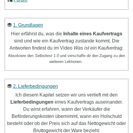
1. Grundlagen
Hier erfährst du, was die
Inhalte eines Kaufvertrags
sind und wie ein Kaufvertrag zustande kommt. Die
Antworten findest du im Video
Was ist ein Kaufvertrag
.
Absolviere den
Selbsttest 1.0
und verschaffe dir den Zugang zu den
weiteren Lektionen.
2. Lieferbedingungen
Ich diesem Kapitel setzen wir uns
vertieft mit den
Lieferbedingungen
eines Kaufvertrags
ausein
ander.
Du wirst erfahren, wann der Verkäufer die
Beförderungskosten übernimmt, wann ein Holschuld
besteht oder ob der Preis sich auf das Nettogewicht oder
Bruttogewicht der Ware bezieht.