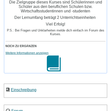
Die Zielgruppe dieses Kurses sind Schülerinnen und
Schüler aus den beruflichen Schulen bzw.
Wirtschaftsstudentinnen und -studenten
Der Lernumfang beträgt 2 Unterrichtseinheiten
Viel Erfolg!
P.S.: Bei Fragen und Unklarheiten melde dich einfach im Forum des
Kurses.
NOCH ZU ERGÄNZEN
Weitere Informationen anzeigen
Einschreibung
Forum