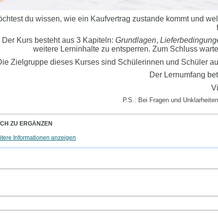
chtest du wissen, wie ein Kaufvertrag zustande kommt und wel
Der Kurs besteht aus 3 Kapiteln:
Grundlagen
,
Lieferbedingung
weitere Lerninhalte zu entsperren. Zum Schluss wartet 
ie Zielgruppe dieses Kurses sind Schülerinnen und Schüler au
Der Lernumfang betr
Vi
P.S.: Bei Fragen und Unklarheite
CH ZU ERGÄNZEN
tere Informationen anzeigen