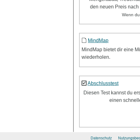
den neuen Preis nach
Wenn du
MindMap
MindMap
bietet dir eine 
wiederholen.
Abschlusstest
Diesen Test kannst du er
einen schnell
Datenschutz
Nutzungsbe