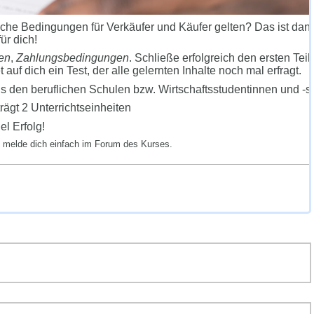
che Bedingungen für Verkäufer und Käufer gelten? Das ist dan
für dich!
en
,
Zahlungsbedingungen
. Schließe erfolgreich den ersten Teil
auf dich ein Test, der alle gelernten Inhalte noch mal erfragt.
s den beruflichen Schulen bzw. Wirtschaftsstudentinnen und -s
ägt 2 Unterrichtseinheiten
el Erfolg!
n melde dich einfach im Forum des Kurses.