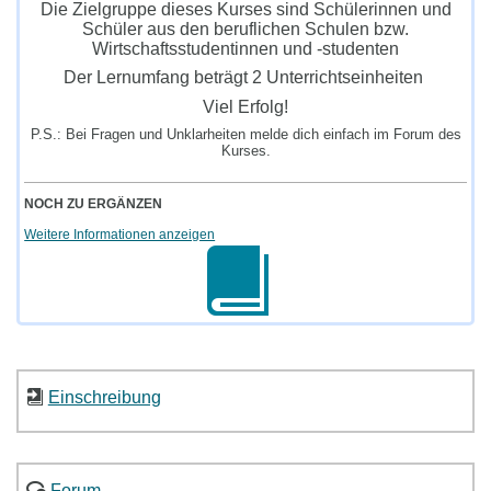
Die Zielgruppe dieses Kurses sind Schülerinnen und
Schüler aus den beruflichen Schulen bzw.
Wirtschaftsstudentinnen und -studenten
Der Lernumfang beträgt 2 Unterrichtseinheiten
Viel Erfolg!
P.S.: Bei Fragen und Unklarheiten melde dich einfach im Forum des
Kurses.
NOCH ZU ERGÄNZEN
Weitere Informationen anzeigen
Einschreibung
Forum