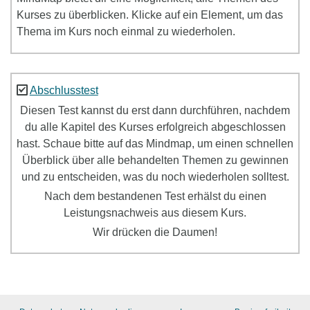
Kurses zu überblicken. Klicke auf ein Element, um das
Thema im Kurs noch einmal zu wiederholen.
Abschlusstest
Diesen Test kannst du erst dann durchführen, nachdem
du alle Kapitel des Kurses erfolgreich abgeschlossen
hast. Schaue bitte auf das Mindmap, um einen schnellen
Überblick über alle behandelten Themen zu gewinnen
und zu entscheiden, was du noch wiederholen solltest.
Nach dem bestandenen Test erhälst du einen
Leistungsnachweis aus diesem Kurs.
Wir drücken die Daumen!