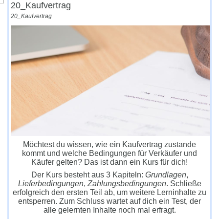
20_Kaufvertrag
20_Kaufvertrag
Möchtest du wissen, wie ein Kaufvertrag zustande
kommt und welche Bedingungen für Verkäufer und
Käufer gelten? Das ist dann ein Kurs für dich!
Der Kurs besteht aus 3 Kapiteln:
Grundlagen
,
Lieferbedingungen
,
Zahlungsbedingungen
. Schließe
erfolgreich den ersten Teil ab, um weitere Lerninhalte zu
entsperren. Zum Schluss wartet auf dich ein Test, der
alle gelernten Inhalte noch mal erfragt.