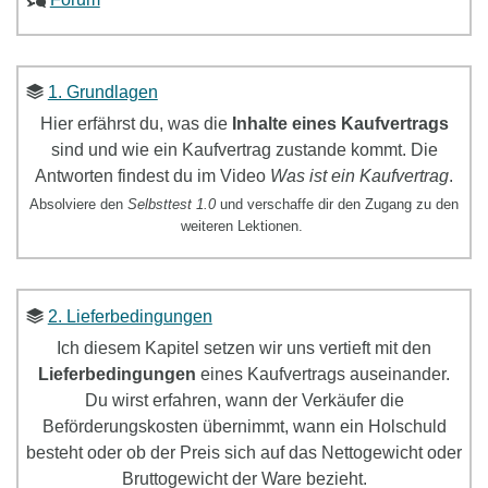
1. Grundlagen
Hier erfährst du, was die
Inhalte eines Kaufvertrags
sind und wie ein Kaufvertrag zustande kommt. Die
Antworten findest du im Video
Was ist ein Kaufvertrag
.
Absolviere den
Selbsttest 1.0
und verschaffe dir den Zugang zu den
weiteren Lektionen.
2. Lieferbedingungen
Ich diesem Kapitel setzen wir uns
vertieft mit den
Lieferbedingungen
eines Kaufvertrags
ausein
ander.
Du wirst erfahren, wann der Verkäufer die
Beförderungskosten übernimmt, wann ein Holschuld
besteht oder ob der Preis sich auf das Nettogewicht oder
Bruttogewicht der Ware bezieht.