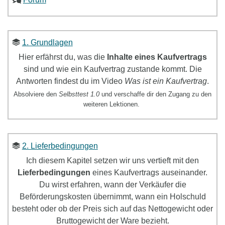
1. Grundlagen
Hier erfährst du, was die
Inhalte eines Kaufvertrags
sind und wie ein Kaufvertrag zustande kommt. Die
Antworten findest du im Video
Was ist ein Kaufvertrag
.
Absolviere den
Selbsttest 1.0
und verschaffe dir den Zugang zu den
weiteren Lektionen.
2. Lieferbedingungen
Ich diesem Kapitel setzen wir uns
vertieft mit den
Lieferbedingungen
eines Kaufvertrags
ausein
ander.
Du wirst erfahren, wann der Verkäufer die
Beförderungskosten übernimmt, wann ein Holschuld
besteht oder ob der Preis sich auf das Nettogewicht oder
Bruttogewicht der Ware bezieht.