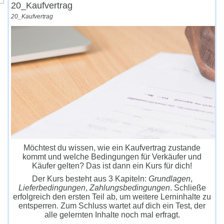
20_Kaufvertrag
20_Kaufvertrag
Möchtest du wissen, wie ein Kaufvertrag zustande
kommt und welche Bedingungen für Verkäufer und
Käufer gelten? Das ist dann ein Kurs für dich!
Der Kurs besteht aus 3 Kapiteln:
Grundlagen
,
Lieferbedingungen
,
Zahlungsbedingungen
. Schließe
erfolgreich den ersten Teil ab, um weitere Lerninhalte zu
entsperren. Zum Schluss wartet auf dich ein Test, der
alle gelernten Inhalte noch mal erfragt.