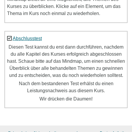
Kurses zu überblicken. Klicke auf ein Element, um das
Thema im Kurs noch einmal zu wiederholen.
Abschlusstest
Diesen Test kannst du erst dann durchführen, nachdem
du alle Kapitel des Kurses erfolgreich abgeschlossen
hast. Schaue bitte auf das Mindmap, um einen schnellen
Überblick über alle behandelten Themen zu gewinnen
und zu entscheiden, was du noch wiederholen solltest.
Nach dem bestandenen Test erhälst du einen
Leistungsnachweis aus diesem Kurs.
Wir drücken die Daumen!