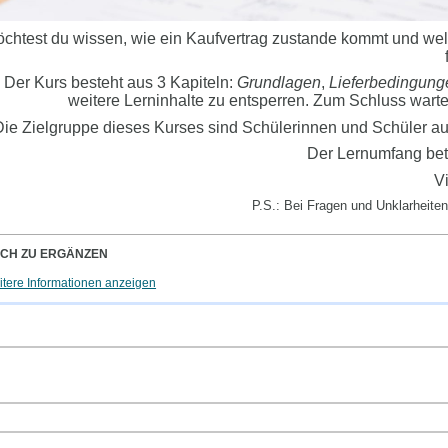
chtest du wissen, wie ein Kaufvertrag zustande kommt und wel
Der Kurs besteht aus 3 Kapiteln:
Grundlagen
,
Lieferbedingung
weitere Lerninhalte zu entsperren. Zum Schluss wartet 
ie Zielgruppe dieses Kurses sind Schülerinnen und Schüler au
Der Lernumfang betr
Vi
P.S.: Bei Fragen und Unklarheite
CH ZU ERGÄNZEN
tere Informationen anzeigen