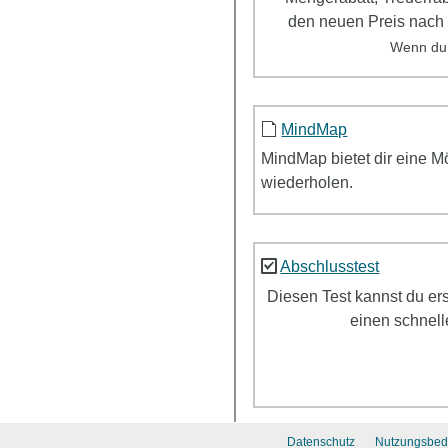
den neuen Preis nach
Wenn du
MindMap
MindMap
bietet dir eine 
wiederholen.
Abschlusstest
Diesen Test kannst du er
einen schnell
Datenschutz
Nutzungsbed