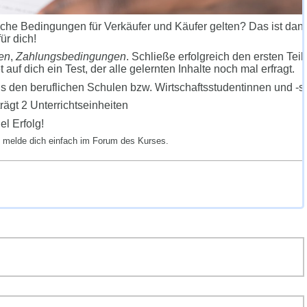
che Bedingungen für Verkäufer und Käufer gelten? Das ist dan
für dich!
en
,
Zahlungsbedingungen
. Schließe erfolgreich den ersten Teil
auf dich ein Test, der alle gelernten Inhalte noch mal erfragt.
s den beruflichen Schulen bzw. Wirtschaftsstudentinnen und -s
ägt 2 Unterrichtseinheiten
el Erfolg!
n melde dich einfach im Forum des Kurses.