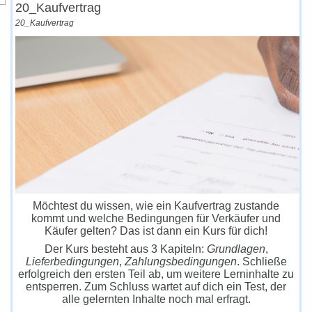
20_Kaufvertrag
20_Kaufvertrag
Möchtest du wissen, wie ein Kaufvertrag zustande
kommt und welche Bedingungen für Verkäufer und
Käufer gelten? Das ist dann ein Kurs für dich!
Der Kurs besteht aus 3 Kapiteln:
Grundlagen
,
Lieferbedingungen
,
Zahlungsbedingungen
. Schließe
erfolgreich den ersten Teil ab, um weitere Lerninhalte zu
entsperren. Zum Schluss wartet auf dich ein Test, der
alle gelernten Inhalte noch mal erfragt.