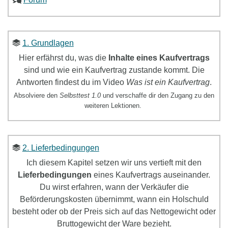
1. Grundlagen
Hier erfährst du, was die
Inhalte eines Kaufvertrags
sind und wie ein Kaufvertrag zustande kommt. Die
Antworten findest du im Video
Was ist ein Kaufvertrag
.
Absolviere den
Selbsttest 1.0
und verschaffe dir den Zugang zu den
weiteren Lektionen.
2. Lieferbedingungen
Ich diesem Kapitel setzen wir uns
vertieft mit den
Lieferbedingungen
eines Kaufvertrags
ausein
ander.
Du wirst erfahren, wann der Verkäufer die
Beförderungskosten übernimmt, wann ein Holschuld
besteht oder ob der Preis sich auf das Nettogewicht oder
Bruttogewicht der Ware bezieht.