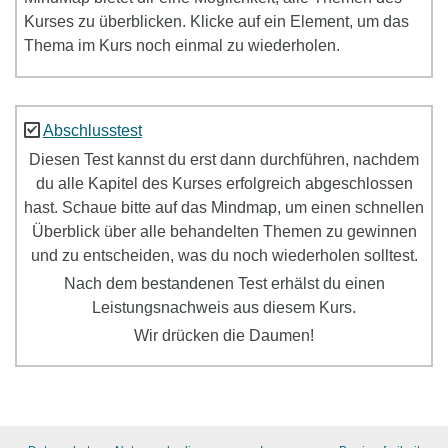
Kurses zu überblicken. Klicke auf ein Element, um das
Thema im Kurs noch einmal zu wiederholen.
Abschlusstest
Diesen Test kannst du erst dann durchführen, nachdem
du alle Kapitel des Kurses erfolgreich abgeschlossen
hast. Schaue bitte auf das Mindmap, um einen schnellen
Überblick über alle behandelten Themen zu gewinnen
und zu entscheiden, was du noch wiederholen solltest.
Nach dem bestandenen Test erhälst du einen
Leistungsnachweis aus diesem Kurs.
Wir drücken die Daumen!