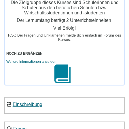
Die Zielgruppe dieses Kurses sind Schülerinnen und
Schüler aus den beruflichen Schulen bzw.
Wirtschaftsstudentinnen und -studenten
Der Lernumfang beträgt 2 Unterrichtseinheiten
Viel Erfolg!
P.S.: Bei Fragen und Unklarheiten melde dich einfach im Forum des
Kurses.
NOCH ZU ERGÄNZEN
Weitere Informationen anzeigen
Einschreibung
Forum