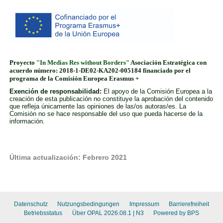
Datenschutz
Nutzungsbedingungen
Impressum
Barrierefreiheit
Betriebsstatus
Über OPAL 2026.08.1
| N3
Powered by BPS