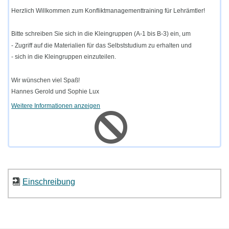
Herzlich Willkommen zum Konfliktmanagementtraining für Lehrämtler!
Bitte schreiben Sie sich in die Kleingruppen (A-1 bis B-3) ein, um
- Zugriff auf die Materialien für das Selbststudium zu erhalten und
- sich in die Kleingruppen einzuteilen.
Wir wünschen viel Spaß!
Hannes Gerold und Sophie Lux
Weitere Informationen anzeigen
Einschreibung