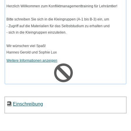
Herzlich Willkommen zum Konfliktmanagementtraining für Lehrämtler!
Bitte schreiben Sie sich in die Kleingruppen (A-1 bis B-3) ein, um
- Zugriff auf die Materialien für das Selbststudium zu erhalten und
- sich in die Kleingruppen einzuteilen.
Wir wünschen viel Spaß!
Hannes Gerold und Sophie Lux
Weitere Informationen anzeigen
Einschreibung