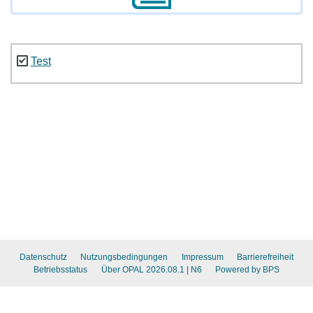
Test
Datenschutz
Nutzungsbedingungen
Impressum
Barrierefreiheit
Betriebsstatus
Über OPAL 2026.08.1
| N6
Powered by BPS