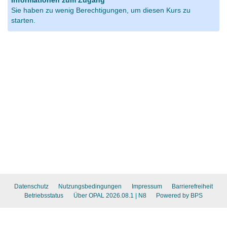
Informationen zum Zugang
Sie haben zu wenig Berechtigungen, um diesen Kurs zu
starten.
Datenschutz
Nutzungsbedingungen
Impressum
Barrierefreiheit
Betriebsstatus
Über OPAL 2026.08.1
| N8
Powered by BPS