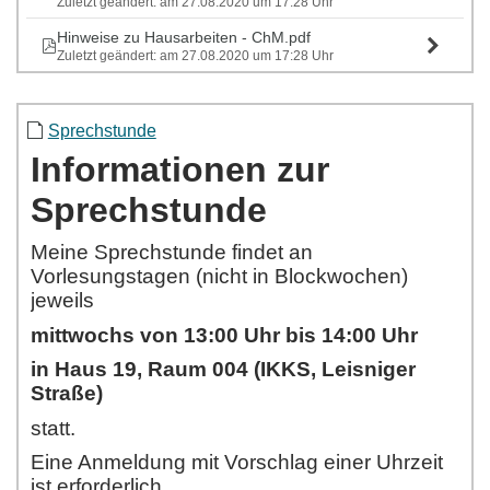
Zuletzt geändert: am 27.08.2020 um 17:28 Uhr
Hinweise zu Hausarbeiten - ChM.pdf
Zuletzt geändert: am 27.08.2020 um 17:28 Uhr
Sprechstunde