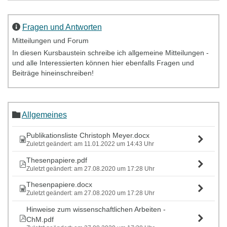
Fragen und Antworten
Mitteilungen und Forum
In diesen Kursbaustein schreibe ich allgemeine Mitteilungen -
und alle Interessierten können hier ebenfalls Fragen und
Beiträge hineinschreiben!
Allgemeines
Publikationsliste Christoph Meyer.docx
Zuletzt geändert: am 11.01.2022 um 14:43 Uhr
Thesenpapiere.pdf
Zuletzt geändert: am 27.08.2020 um 17:28 Uhr
Thesenpapiere.docx
Zuletzt geändert: am 27.08.2020 um 17:28 Uhr
Hinweise zum wissenschaftlichen Arbeiten -
ChM.pdf