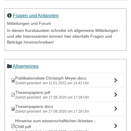
Fragen und Antworten
Mitteilungen und Forum
In diesen Kursbaustein schreibe ich allgemeine Mitteilungen -
und alle Interessierten können hier ebenfalls Fragen und
Beiträge hineinschreiben!
Allgemeines
Publikationsliste Christoph Meyer.docx
Zuletzt geändert: am 11.01.2022 um 14:43 Uhr
Thesenpapiere.pdf
Zuletzt geändert: am 27.08.2020 um 17:28 Uhr
Thesenpapiere.docx
Zuletzt geändert: am 27.08.2020 um 17:28 Uhr
Hinweise zum wissenschaftlichen Arbeiten -
ChM.pdf