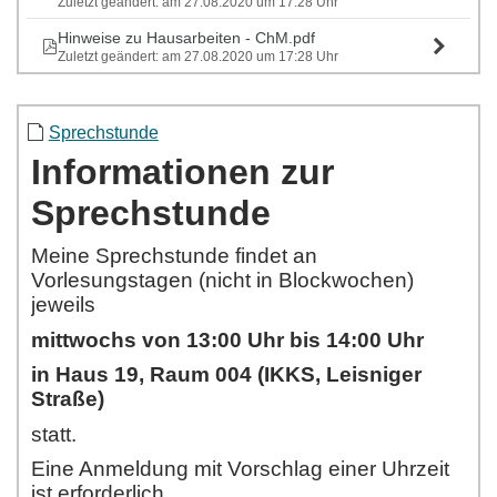
Zuletzt geändert: am 27.08.2020 um 17:28 Uhr
Hinweise zu Hausarbeiten - ChM.pdf
Zuletzt geändert: am 27.08.2020 um 17:28 Uhr
Sprechstunde