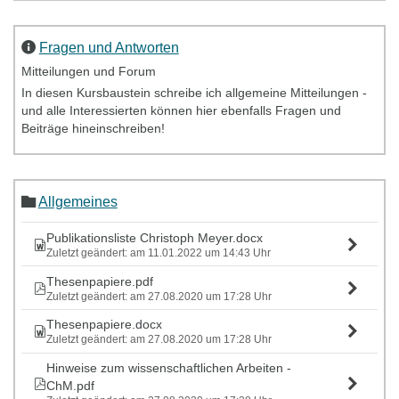
Fragen und Antworten
Mitteilungen und Forum
In diesen Kursbaustein schreibe ich allgemeine Mitteilungen -
und alle Interessierten können hier ebenfalls Fragen und
Beiträge hineinschreiben!
Allgemeines
Publikationsliste Christoph Meyer.docx
Zuletzt geändert: am 11.01.2022 um 14:43 Uhr
Thesenpapiere.pdf
Zuletzt geändert: am 27.08.2020 um 17:28 Uhr
Thesenpapiere.docx
Zuletzt geändert: am 27.08.2020 um 17:28 Uhr
Hinweise zum wissenschaftlichen Arbeiten -
ChM.pdf