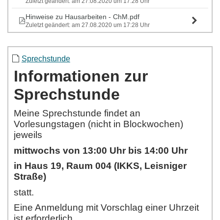
Zuletzt geändert: am 27.08.2020 um 17:28 Uhr
Hinweise zu Hausarbeiten - ChM.pdf
Zuletzt geändert: am 27.08.2020 um 17:28 Uhr
Sprechstunde