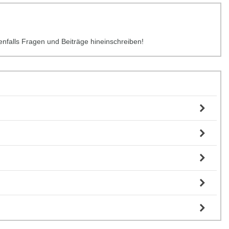
benfalls Fragen und Beiträge hineinschreiben!