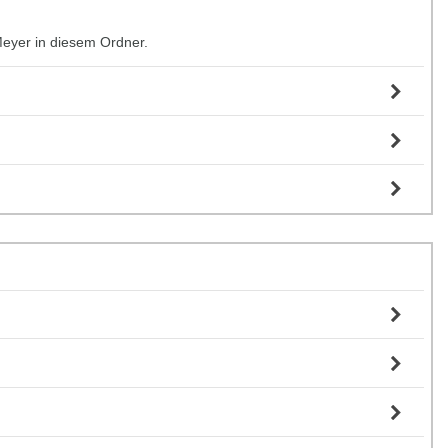
Meyer in diesem Ordner.