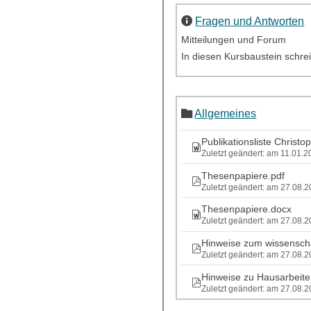
Fragen und Antworten
Mitteilungen und Forum
In diesen Kursbaustein schrei
Allgemeines
Publikationsliste Christ
Zuletzt geändert: am 11.01.
Thesenpapiere.pdf
Zuletzt geändert: am 27.08.
Thesenpapiere.docx
Zuletzt geändert: am 27.08.
Hinweise zum wissenscha
Zuletzt geändert: am 27.08.
Hinweise zu Hausarbeite
Zuletzt geändert: am 27.08.