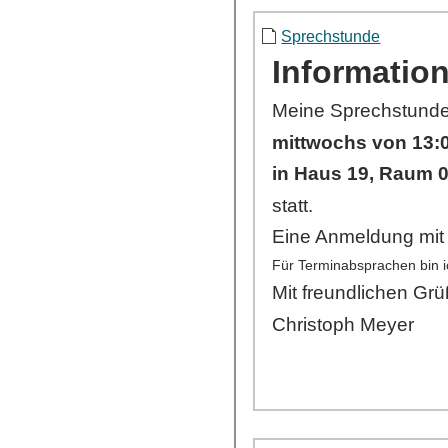
Sprechstunde