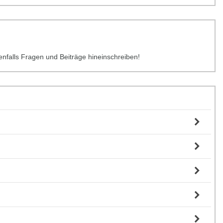
benfalls Fragen und Beiträge hineinschreiben!