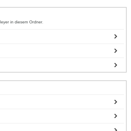
Meyer in diesem Ordner.