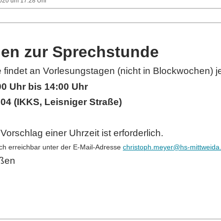
2020 um 17:28 Uhr