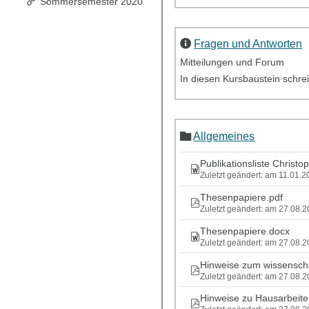
Sommersemester 2020
Fragen und Antworten
Mitteilungen und Forum
In diesen Kursbaustein schrei
Allgemeines
Publikationsliste Christ
Zuletzt geändert: am 11.01.
Thesenpapiere.pdf
Zuletzt geändert: am 27.08.
Thesenpapiere.docx
Zuletzt geändert: am 27.08.
Hinweise zum wissenscha
Zuletzt geändert: am 27.08.
Hinweise zu Hausarbeite