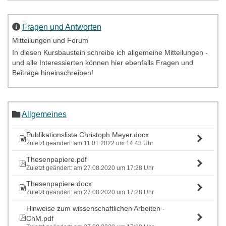
Fragen und Antworten
Mitteilungen und Forum
In diesen Kursbaustein schreibe ich allgemeine Mitteilungen -
und alle Interessierten können hier ebenfalls Fragen und
Beiträge hineinschreiben!
Allgemeines
Publikationsliste Christoph Meyer.docx
Zuletzt geändert: am 11.01.2022 um 14:43 Uhr
Thesenpapiere.pdf
Zuletzt geändert: am 27.08.2020 um 17:28 Uhr
Thesenpapiere.docx
Zuletzt geändert: am 27.08.2020 um 17:28 Uhr
Hinweise zum wissenschaftlichen Arbeiten -
ChM.pdf