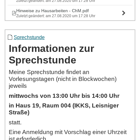
Zuletzt geändert: am 27.08.2020 um 17:28 Uhr
Hinweise zu Hausarbeiten - ChM.pdf
Zuletzt geändert: am 27.08.2020 um 17:28 Uhr
Sprechstunde