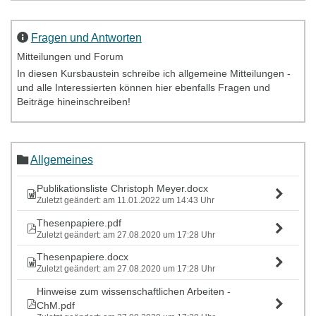
Fragen und Antworten
Mitteilungen und Forum
In diesen Kursbaustein schreibe ich allgemeine Mitteilungen -
und alle Interessierten können hier ebenfalls Fragen und
Beiträge hineinschreiben!
Allgemeines
Publikationsliste Christoph Meyer.docx
Zuletzt geändert: am 11.01.2022 um 14:43 Uhr
Thesenpapiere.pdf
Zuletzt geändert: am 27.08.2020 um 17:28 Uhr
Thesenpapiere.docx
Zuletzt geändert: am 27.08.2020 um 17:28 Uhr
Hinweise zum wissenschaftlichen Arbeiten -
ChM.pdf