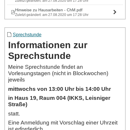
Zuletzt geändert: am 27.08.2020 um 17:28 Uhr
Hinweise zu Hausarbeiten - ChM.pdf
Zuletzt geändert: am 27.08.2020 um 17:28 Uhr
Sprechstunde