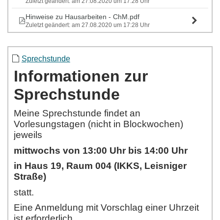
Zuletzt geändert: am 27.08.2020 um 17:28 Uhr
Hinweise zu Hausarbeiten - ChM.pdf
Zuletzt geändert: am 27.08.2020 um 17:28 Uhr
Sprechstunde