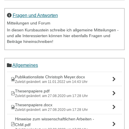
Fragen und Antworten
Mitteilungen und Forum
In diesen Kursbaustein schreibe ich allgemeine Mitteilungen -
und alle Interessierten können hier ebenfalls Fragen und
Beiträge hineinschreiben!
Allgemeines
Publikationsliste Christoph Meyer.docx
Zuletzt geändert: am 11.01.2022 um 14:43 Uhr
Thesenpapiere.pdf
Zuletzt geändert: am 27.08.2020 um 17:28 Uhr
Thesenpapiere.docx
Zuletzt geändert: am 27.08.2020 um 17:28 Uhr
Hinweise zum wissenschaftlichen Arbeiten -
ChM.pdf