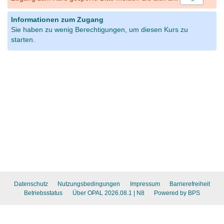
Informationen zum Zugang
Sie haben zu wenig Berechtigungen, um diesen Kurs zu
starten.
Datenschutz
Nutzungsbedingungen
Impressum
Barrierefreiheit
Betriebsstatus
Über OPAL 2026.08.1
| N8
Powered by BPS