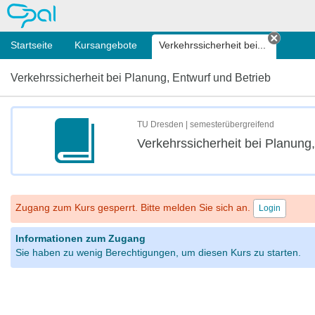
OPAL
Startseite
Kursangebote
Verkehrssicherheit bei...
Tab sc
Verkehrssicherheit bei Planung, Entwurf und Betrieb
TU Dresden | semesterübergreifend
Verkehrssicherheit bei Planung,
Zugang zum Kurs gesperrt. Bitte melden Sie sich an.
Login
Informationen zum Zugang
Sie haben zu wenig Berechtigungen, um diesen Kurs zu starten.