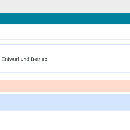
hließen
 Entwurf und Betrieb