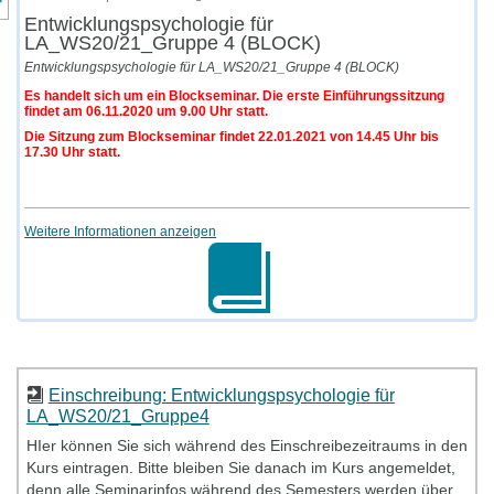
Entwicklungspsychologie für
LA_WS20/21_Gruppe 4 (BLOCK)
Entwicklungspsychologie für LA_WS20/21_Gruppe 4 (BLOCK)
Es handelt sich um ein Blockseminar. Die erste Einführungssitzung
findet am 06.11.2020 um 9.00 Uhr statt.
Die Sitzung zum Blockseminar findet 22.01.2021 von 14.45 Uhr bis
17.30 Uhr statt.
Weitere Informationen anzeigen
Einschreibung: Entwicklungspsychologie für
LA_WS20/21_Gruppe4
HIer können Sie sich während des Einschreibezeitraums in den
Kurs eintragen. Bitte bleiben Sie danach im Kurs angemeldet,
denn alle Seminarinfos während des Semesters werden über