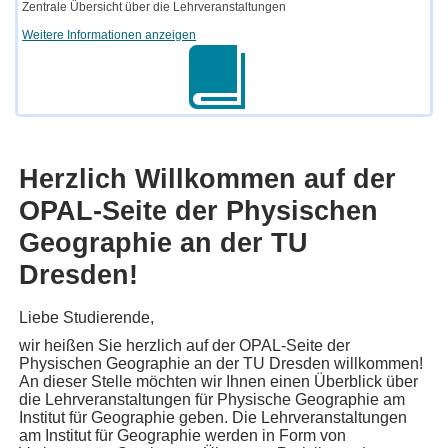
Zentrale Übersicht über die Lehrveranstaltungen
Weitere Informationen anzeigen