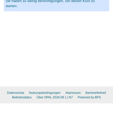
Sie haben zu wenig Berechtigungen, um diesen Kurs zu
starten.
Datenschutz
Nutzungsbedingungen
Impressum
Barrierefreiheit
Betriebsstatus
Über OPAL 2026.08.1
| N7
Powered by BPS