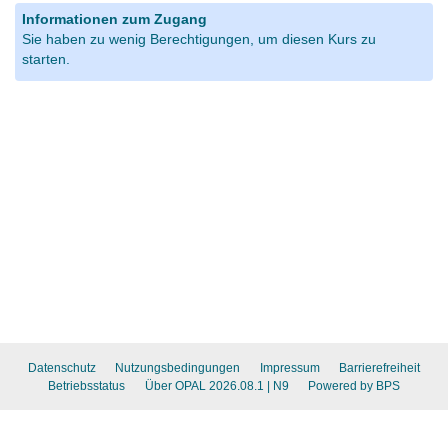
Informationen zum Zugang
Sie haben zu wenig Berechtigungen, um diesen Kurs zu
starten.
Datenschutz
Nutzungsbedingungen
Impressum
Barrierefreiheit
Betriebsstatus
Über OPAL 2026.08.1
| N9
Powered by BPS