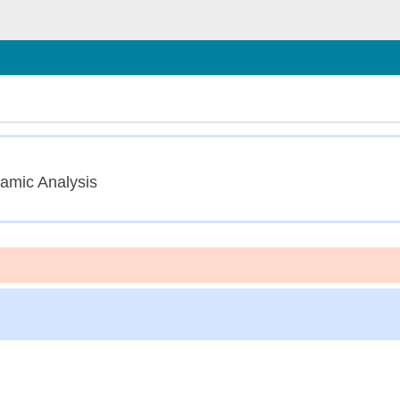
ließen
amic Analysis