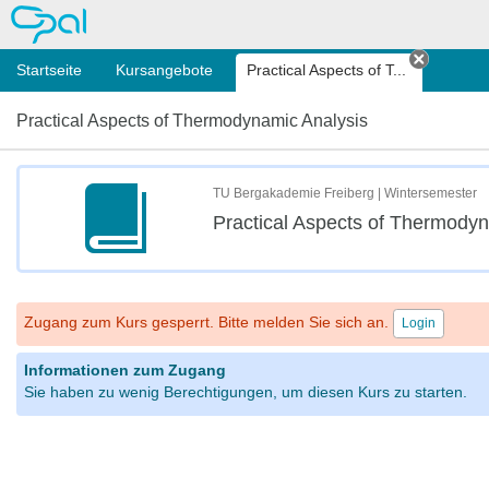
OPAL
Startseite
Kursangebote
Practical Aspects of T...
Tab sch
Practical Aspects of Thermodynamic Analysis
TU Bergakademie Freiberg | Wintersemester
Practical Aspects of Thermodyn
Zugang zum Kurs gesperrt. Bitte melden Sie sich an.
Login
Informationen zum Zugang
Sie haben zu wenig Berechtigungen, um diesen Kurs zu starten.