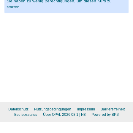
Sie haben zu wenig Berechtigungen, um diesen Kurs zu
starten.
Datenschutz
Nutzungsbedingungen
Impressum
Barrierefreiheit
Betriebsstatus
Über OPAL 2026.08.1
| N8
Powered by BPS