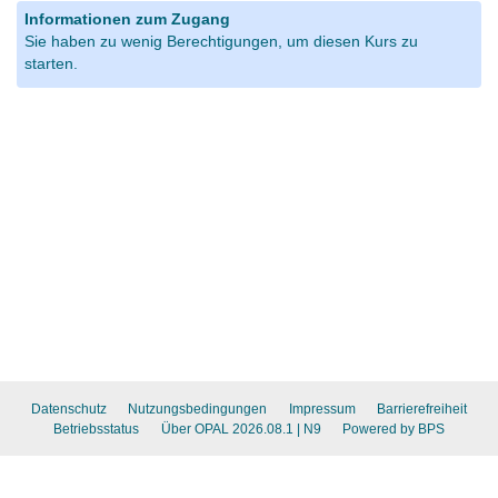
Informationen zum Zugang
Sie haben zu wenig Berechtigungen, um diesen Kurs zu
starten.
Datenschutz
Nutzungsbedingungen
Impressum
Barrierefreiheit
Betriebsstatus
Über OPAL 2026.08.1
| N9
Powered by BPS