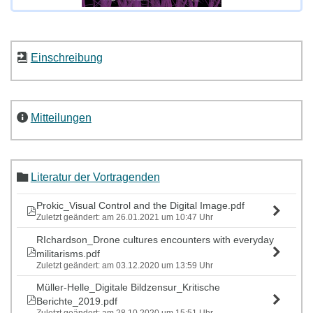
Einschreibung
Mitteilungen
Literatur der Vortragenden
Prokic_Visual Control and the Digital Image.pdf
Zuletzt geändert: am 26.01.2021 um 10:47 Uhr
RIchardson_Drone cultures encounters with everyday
militarisms.pdf
Zuletzt geändert: am 03.12.2020 um 13:59 Uhr
Müller-Helle_Digitale Bildzensur_Kritische
Berichte_2019.pdf