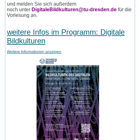
und melden Sie sich außerdem
noch unter
DigitaleBildkulturen@tu-dresden.de
für die
Vorlesung an.
weitere Infos im Programm: Digitale
Bildkulturen
Weitere Informationen anzeigen