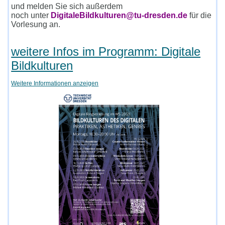
und melden Sie sich außerdem
noch unter
DigitaleBildkulturen@tu-dresden.de
für die
Vorlesung an.
weitere Infos im Programm: Digitale
Bildkulturen
Weitere Informationen anzeigen