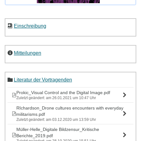
Einschreibung
Mitteilungen
Literatur der Vortragenden
Prokic_Visual Control and the Digital Image.pdf
Zuletzt geändert: am 26.01.2021 um 10:47 Uhr
RIchardson_Drone cultures encounters with everyday
militarisms.pdf
Zuletzt geändert: am 03.12.2020 um 13:59 Uhr
Müller-Helle_Digitale Bildzensur_Kritische
Berichte_2019.pdf