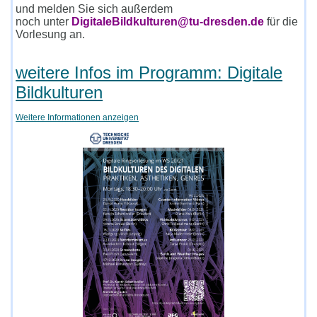
und melden Sie sich außerdem
noch unter
DigitaleBildkulturen@tu-dresden.de
für die
Vorlesung an.
weitere Infos im Programm: Digitale
Bildkulturen
Weitere Informationen anzeigen