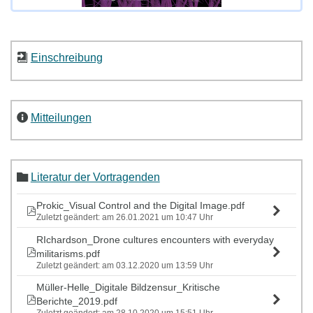
Einschreibung
Mitteilungen
Literatur der Vortragenden
Prokic_Visual Control and the Digital Image.pdf
Zuletzt geändert: am 26.01.2021 um 10:47 Uhr
RIchardson_Drone cultures encounters with everyday
militarisms.pdf
Zuletzt geändert: am 03.12.2020 um 13:59 Uhr
Müller-Helle_Digitale Bildzensur_Kritische
Berichte_2019.pdf