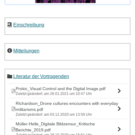
Einschreibung
Mitteilungen
Literatur der Vortragenden
Prokic_Visual Control and the Digital Image.pdf
Zuletzt geändert: am 26.01.2021 um 10:47 Uhr
RIchardson_Drone cultures encounters with everyday
militarisms.pdf
Zuletzt geändert: am 03.12.2020 um 13:59 Uhr
Müller-Helle_Digitale Bildzensur_Kritische
Berichte_2019.pdf