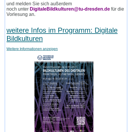
und melden Sie sich außerdem
noch unter
DigitaleBildkulturen@tu-dresden.de
für die
Vorlesung an.
weitere Infos im Programm: Digitale
Bildkulturen
Weitere Informationen anzeigen